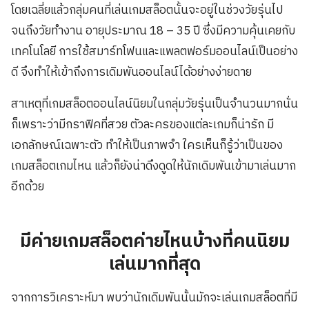
โดยเฉลี่ยแล้วกลุ่มคนที่เล่นเกมสล็อตนั้นจะอยู่ในช่วงวัยรุ่นไป
จนถึงวัยทำงาน อายุประมาณ 18 – 35 ปี ซึ่งมีความคุ้นเคยกับ
เทคโนโลยี การใช้สมาร์ทโฟนและแพลตฟอร์มออนไลน์เป็นอย่าง
ดี จึงทำให้เข้าถึงการเดิมพันออนไลน์ได้อย่างง่ายดาย
สาเหตุที่เกมสล็อตออนไลน์นิยมในกลุ่มวัยรุ่นเป็นจำนวนมากนั่น
ก็เพราะว่ามีกราฟิคที่สวย ตัวละครของแต่ละเกมก็น่ารัก มี
เอกลักษณ์เฉพาะตัว ทำให้เป็นภาพจำ ใครเห็นก็รู้ว่าเป็นของ
เกมสล็อตเกมไหน แล้วก็ยังน่าดึงดูดให้นักเดิมพันเข้ามาเล่นมาก
อีกด้วย
มีค่ายเกมสล็อตค่ายไหนบ้างที่คนนิยม
เล่นมากที่สุด
จากการวิเคราะห์มา พบว่านักเดิมพันนั้นมักจะเล่นเกมสล็อตที่มี