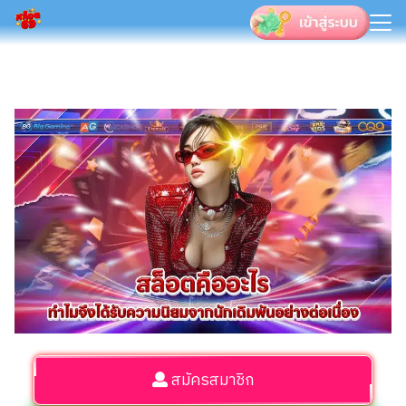
Search
for:
Skip
to
content
สมัครสมาชิก