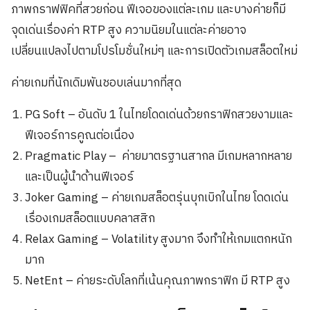
ภาพกราฟฟิคที่สวยก่อน ฟีเจอของแต่ละเกม และบางค่ายก็มี
จุดเด่นเรื่องค่า RTP สูง ความนิยมในแต่ละค่ายอาจ
เปลี่ยนแปลงไปตามโปรโมชั่นใหม่ๆ และการเปิดตัวเกมสล็อตใหม่
ค่ายเกมที่นักเดิมพันชอบเล่นมากที่สุด
PG Soft – อันดับ 1 ในไทยโดดเด่นด้วยกราฟิกสวยงามและ
ฟีเจอร์การคูณต่อเนื่อง
Pragmatic Play – ค่ายมาตรฐานสากล มีเกมหลากหลาย
และเป็นผู้นำด้านฟีเจอร์
Joker Gaming – ค่ายเกมสล็อตรุ่นบุกเบิกในไทย โดดเด่น
เรื่องเกมสล็อตแบบคลาสสิก
Relax Gaming – Volatility สูงมาก จึงทำให้เกมแตกหนัก
มาก
NetEnt – ค่ายระดับโลกที่เน้นคุณภาพกราฟิก มี RTP สูง