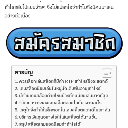
กำไรกลับไปแบบง่ายๆ จึงไม่แปลกใจว่าทำไมถึงมีคนมาเล่น
อย่างต่อเนื่อง
สารบัญ
ควรเลือกเล่นสล็อตที่มีค่า RTP เท่าไหร่ถึงจะแตกดี
เกมสล็อตนิยมเล่นในหมู่นักเดิมพันอายุเท่าไหร่
มีค่ายเกมสล็อตค่ายไหนบ้างที่คนนิยมเล่นมากที่สุด
วิวัฒนาการของเกมสล็อตออนไลน์มาจากอะไร
เหตุใดจึงทำให้แจ็คพอตในเกมสล็อตแตกดีไม่เท่ากัน
บริหารเงินทุนอย่างไรให้เล่นสล็อตได้นานขึ้น
สรุป สล็อตเกมยอดนิยมทำกำไรได้