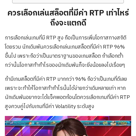
ควรเลือกเล่นสล็อตที่มีค่า RTP เท่าไหร่
ถึงจะแตกดี
การเลือกเล่นเกมที่มี RTP สูง ถือเป็นการเพิ่มโอกาสทางสถิติ
โดยรวม นักเดิมพันควรเลือกเล่นเกมสล็อตที่มีค่า RTP 96%
ขึ้นไป เพราะถือว่าเป็นมาตราฐานของเกมสล็อต ถ้าเลือกต่ำ
กว่านั้นโอกาสทำกำไรของนักเดิมพันก็จะยิ่งน้อยลงไปเรื่อยๆ
ถ้ามีเกมสล็อตที่มีค่า RTP มากกว่า 96% ถือว่าเป็นเกมที่ดีเลย
เพราะจะทำให้โอกาสทำกำไรนั้นได้ง่ายกว่าเดิมหลายเท่า หาก
นักเดิมพันอยากจะได้แจ็คพอตก้อนโตควรเลือกเกมที่มีค่า RTP
สูงควบคู่ไปกับเกมที่มีค่า Volatility ระดับสูง