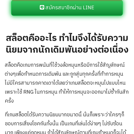
สมัครสมาชิกผ่าน LINE
สล็อตคืออะไร ทำไมจึงได้รับความ
นิยมจากนักเดิมพันอย่างต่อเนื่อง
สล็อตคือเกมการพนันที่ใช้วงล้อหมุนหรือมีการใช้สัญลักษณ์
ต่างๆเพื่อกำหนดการเดิมพัน และถูกสุ่มทุกครั้งที่ทำการหมุน
ไม่มีใครสามารถคาดเดาได้เลยว่าเกมสล็อตจะหมุนไปแบบไหน
เพราะใช้ RNG ในการหมุน ทำให้การหมุนจะออกมาไม่ซ้ำกันสัก
ครั้ง
ที่เกมสล็อตได้รับความนิยมมากขนาดนี้ นั่นก็เพราะว่าใครๆก็
ชอบการเสี่ยงโชคกันทั้งนั้น เป็นเกมที่เล่นได้ง่ายๆ ไม่ซับซ้อน
มาก เพียงแค่กดหมุน ถ้าได้สัญลักษณ์ตามที่เกมกำหนดก็จะได้