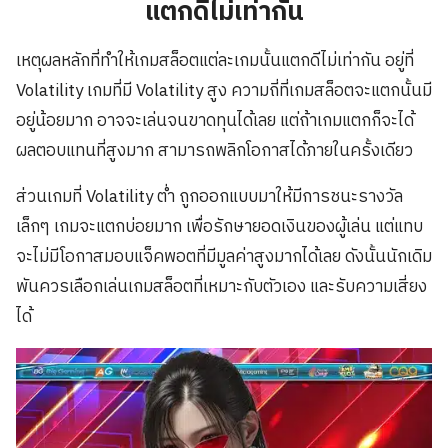
แตกดีไม่เท่ากัน
เหตุผลหลักที่ทำให้เกมสล็อตแต่ละเกมนั้นแตกดีไม่เท่ากัน อยู่ที่
Volatility เกมที่มี Volatility สูง ความถี่ที่เกมสล็อตจะแตกนั้นมี
อยู่น้อยมาก อาจจะเล่นจนขาดทุนได้เลย แต่ถ้าเกมแตกก็จะได้
ผลตอบแทนที่สูงมาก สามารถพลิกโอกาสได้ภายในครั้งเดียว
ส่วนเกมที่ Volatility ต่ำ ถูกออกแบบมาให้มีการชนะรางวัล
เล็กๆ เกมจะแตกบ่อยมาก เพื่อรักษายอดเงินของผู้เล่น แต่แทบ
จะไม่มีโอกาสมอบแจ็คพอตที่มีมูลค่าสูงมากได้เลย ดังนั้นนักเดิม
พันควรเลือกเล่นเกมสล็อตที่เหมาะกับตัวเอง และรับความเสี่ยง
ได้