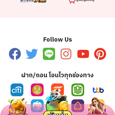
Follow Us
ฝาก/ถอน โอนไวทุกช่องทาง