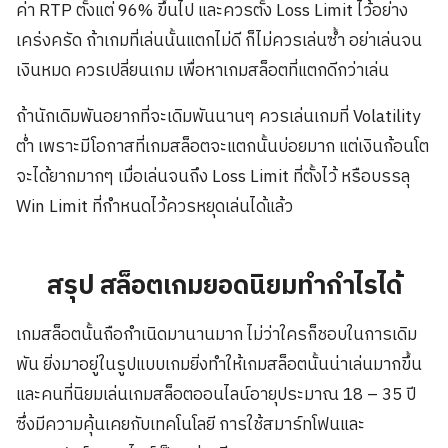
ค่า RTP ตั้งแต่ 96% ขึ้นไป และควรตั้ง Loss Limit ไว้อย่าง
เคร่งครัด ถ้าเกมที่เล่นนั้นแตกไม่ดี ก็ไม่ควรเล่นซ้ำ อย่าเล่นจน
เงินหมด ควรเปลี่ยนเกม เพื่อหาเกมสล็อตที่แตกดีกว่าเล่น
ถ้านักเดิมพันอยากที่จะเดิมพันนานๆ ควรเล่นเกมที่ Volatility
ต่ำ เพราะมีโอกาสที่เกมสล็อตจะแตกนั้นบ่อยมาก แต่เงินก้อนโต
จะได้ยากมากๆ เมื่อเล่นจนถึง Loss Limit ที่ตั้งไว้ หรือบรรลุ
Win Limit ที่กำหนดไว้ควรหยุดเล่นได้แล้ว
สรุป สล็อตเกมยอดนิยมทำกำไรได้
เกมสล็อตนั้นถือกำเนิดมานานมาก ไม่ว่าใครก็ชอบในการเดิม
พัน ยิ่งมาอยู่ในรูปแบบเกมยิ่งทำให้เกมสล็อตนั้นน่าเล่นมากขึ้น
และคนที่นิยมเล่นเกมสล็อตออนไลน์อายุประมาณ 18 – 35 ปี
ซึ่งมีความคุ้นเคยกับเทคโนโลยี การใช้สมาร์ทโฟนและ