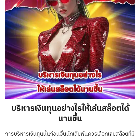
บริหารเงินทุนอย่างไรให้เล่นสล็อตได้
นานขึ้น
การบริหารเงินทุนนั้นก่อนอื่นนักเดิมพันควรเลือกเกมสล็อตที่มี