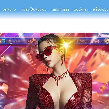
บทความ
ความเป็นส่วนตัว
เกี่ยวกับเรา
ติดต่อเรา
สล็อตออน
arch
r: