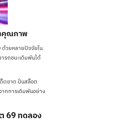
็อตคุณภาพ
ย ด้วยหลายปัจจัยใน
สามารถชนะเดิมพันได้
ด็ดขาด ปั่นสล็อต
ด้จากการเดิมพันอย่าง
อต 69 ทดลอง