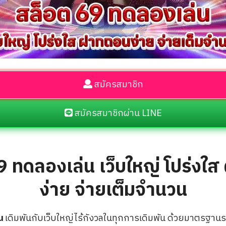
สมัครสมาชิก
สมัครสมาชิกผ่าน LINE
9 ทดลองเล่น เว็บใหญ่ โปร่งใ
ง่าย จ่ายเต็มจำนวน
่น
เดิมพันกับเว็บใหญ่ไร้กังวลในทุกการเดิมพัน ด้วยมาตรฐานระ