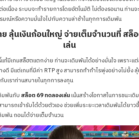
างต่อเนื่อง ระบบจะทำรายการโดยอัตโนมัติ ไม่ต้องรอนาน ท่านจ
อารมณ์หรือความมั่นใจไปกับความล่าช้าในทุกการเดิมพัน
ย ลุ้นเงินก้อนใหญ่ จ่ายเต็มจำนวนที่ สล
เล่น
ธิ์แท้มีเกมสล็ฮตแตกง่าย ท่านจะเดิมพันได้อย่างมั่นใจ เพราะแต
ดี มีแต่เกมที่มีค่า RTP สูง สามารถทำกำไรพุ่งอย่างไม่ยั้ง ลุ
็ฮตกับเราท่านสบายในทุกการลงทุน
เดิมพันกับ
สล็อต 69 ทดลองเล่น
เน้นสร้างโอกาสในการชนะเดิมพ
ามารถเข้ารับได้ด้วยตัวเอง ช่วยเพิ่มระยะเวลาเดิมพันได้ยาวขึ้
ดิมพัน ถอนได้จ่ายเต็มจำนวน