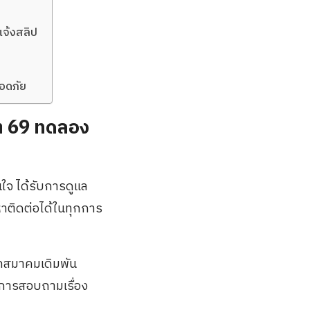
แจ้งสลิป
อดภัย
็อต 69 ทดลอง
่นใจ ได้รับการดูแล
ญหาติดต่อได้ในทุกการ
กสมาคมเดิมพัน
็นการสอบถามเรื่อง