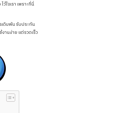
้ใจเรา เพราะที่นี่
รเดิมพัน รับประกัน
ช้งานง่าย แต่รวดเร็ว