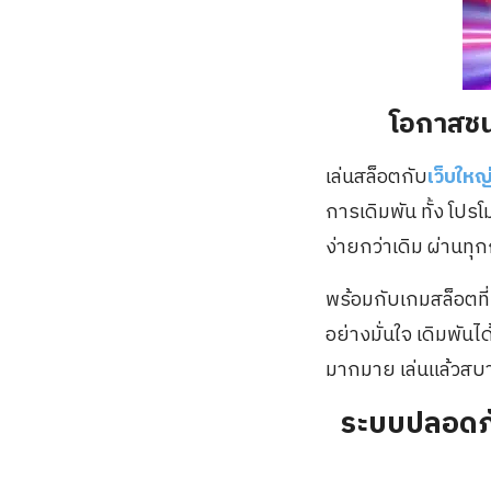
โอกาสชนะ
เล่นสล็อตกับ
เว็บใหญ
การเดิมพัน ทั้ง โปรโ
ง่ายกว่าเดิม ผ่านทุ
พร้อมกับเกมสล็อตที
อย่างมั่นใจ เดิมพัน
มากมาย เล่นแล้วสบา
ระบบปลอดภั