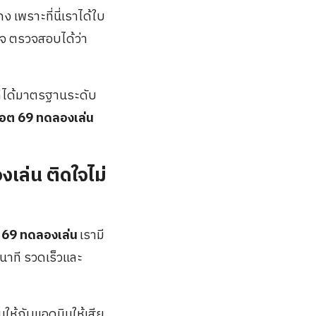
เพราะที่นี่เราได้ใบ
จ ตรวจสอบได้ว่า
ี่ได้มาตรฐานระดับ
็อต 69 ทดลองเล่น
งเล่น ติดใจไม่
 69 ทดลองเล่น
เรามี
นาที รวดเร็วและ
ให้กับแอดมินให้เสีย