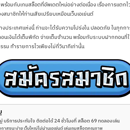
ร้อมกับเกมสล็อตที่อัพเดตใหม่อย่างต่อเนื่อง เรื่องการแตกไว ไว
งสมาชิกให้ท่านเสียเปรียบเหมือนเว็บเอเย่นต์
ต่างประเทศแห่งนี้ ท่านจะได้รับความโปร่งใน ปลอดภัย ในทุกกา
วถอนเงินได้เต็มพิกัด จ่ายเต็มจำนวน พร้อมกับระบบฝากถอนที่ใ
รรม ทำรายการไวเพียงไม่กี่วินาทีเท่านั้น
ญ
ญ่ บริการประทับใจ ติดต่อได้ 24 ชั่วโมงที่ สล็อต 69 ทดลองเล่น
อกาสชนะง่าย เว็บใหญ่ไม่ผ่านเอเย่นต์ เล่นเกมสล็อตคุณภาพ