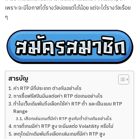
เพราะจะมีโอกาสได้รางวัลบ่อยแต่ได้น้อย แต่จะได้รางวัลเรื่อย
ๆ
สารบัญ
ค่า RTP มีกี่ประเภท ต่างกันอย่างไร
การซื้อฟรีสปินมีผลต่อค่า RTP ต่อเกมอย่างไร
ทำไมเว็บเดิมพันถึงเลือกใช้ค่า RTP ต่ำ และเป็นแบบ RTP
Range
เลือกเล่นเกมที่มีค่า RTP สูงกับต่ำต่างกันอย่างไร
การที่เกมมีค่า RTP สูง จะมีผลต่อ Volatility หรือไม่
เหตุใดนักเดิมพันถึงเลือกเล่นเกมที่มีค่า RTP สูง