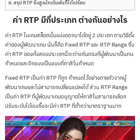
สรุป RTP ยิ่งสูงนักเดิมพันก็ได้เปรียบ
ค่า RTP มีกี่ประเภท ต่างกันอย่างไร
ค่า RTP ในเกมสล็อตนั้นแบ่งออกมาได้อยู่ 2 ประเภท ตามวิธีตั้ง
ค่าของผู้พัฒนาเกม นั่นก็คือ Fixed RTP และ RTP Range ซึ่ง
ค่า RTP ของทั้งสองประเภทนี้จะต่างกันตรงที่ผู้พัฒนาเป็นคน
กำหนดและอีกแบบเป็นแบบที่คาสิโนกำหนด
Fixed RTP เป็นค่า RTP ที่ถูก กำหนดไว้อย่างตายตัวจากผู้
พัฒนาเกมและไม่สามารถเปลี่ยนแปลงได้ ส่วน RTP Range
เป็นค่า RTP ที่ผู้พัฒนาเกมอนุญาตให้คาสิโนสามารถเลือก
ปรับระดับได้เองซึ้งจะมีค่า RTP ที่ต่ำกว่ามาตราฐานมาก