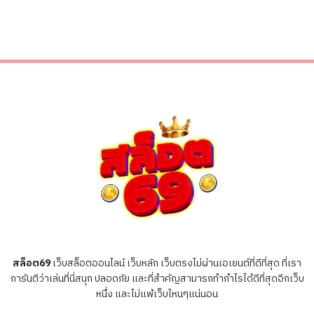
สล็อต69
เว็บสล็อตออนไลน์ เว็บหลัก เว็บตรงไม่ผ่านเอเยนต์ที่ดีที่สุด ที่เรา
การันตีว่าเล่นที่นี่สนุก ปลอดภัย และที่สำคัญสามารถทำกำไรได้ดีที่สุดอีกเว็บ
หนึ่ง และไม่แพ้เว็บไหนๆแน่นอน